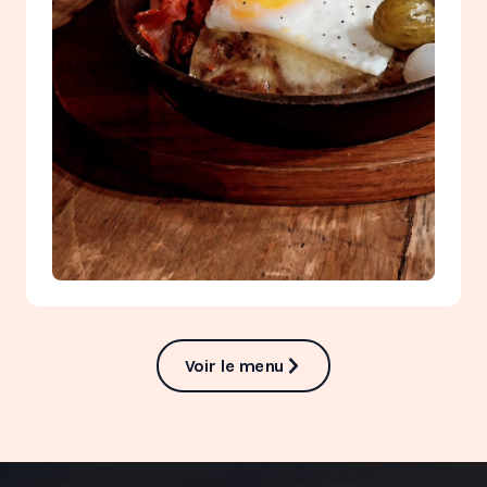
Voir le menu