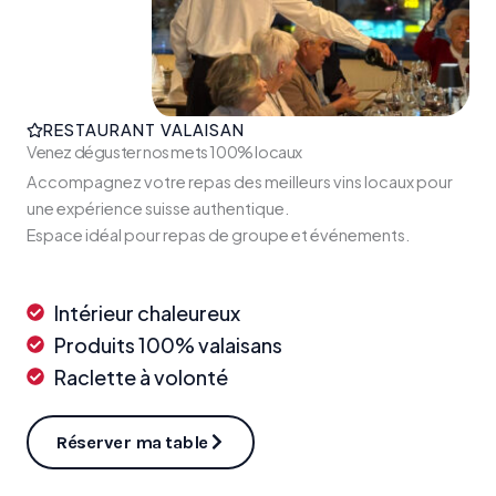
RESTAURANT VALAISAN
Venez déguster nos mets 100% locaux
Accompagnez votre repas des meilleurs vins locaux pour
une expérience suisse authentique.
Espace idéal pour repas de groupe et événements.
Intérieur chaleureux
Produits 100% valaisans
Raclette à volonté
Réserver ma table