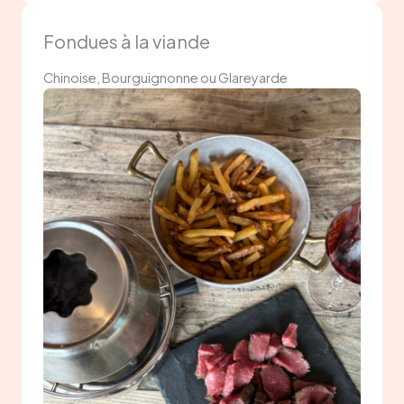
Fondues à la viande
Chinoise, Bourguignonne ou Glareyarde