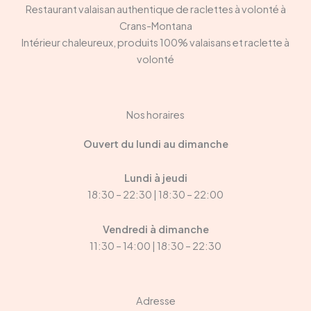
Restaurant valaisan authentique de raclettes à volonté à
Crans-Montana
Intérieur chaleureux, produits 100% valaisans et raclette à
volonté
Nos horaires
Ouvert du lundi au dimanche
Lundi à jeudi
18:30 – 22:30 | 18:30 – 22:00
Vendredi à dimanche
11:30 – 14:00 | 18:30 – 22:30
Adresse