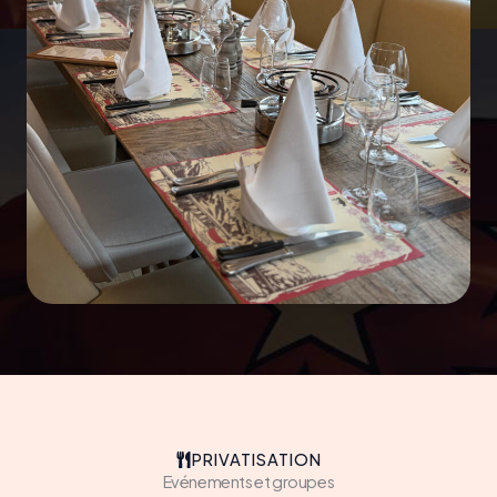
PRIVATISATION
Evénements et groupes