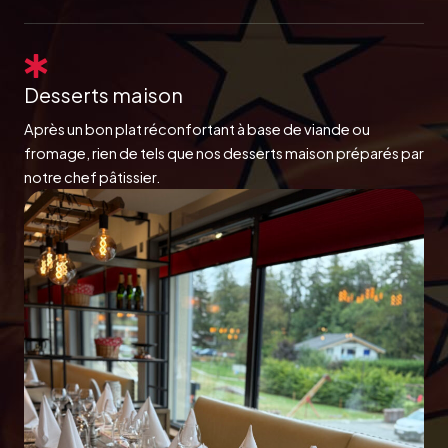
Desserts maison
Après un bon plat réconfortant à base de viande ou
fromage, rien de tels que nos desserts maison préparés par
notre chef pâtissier.